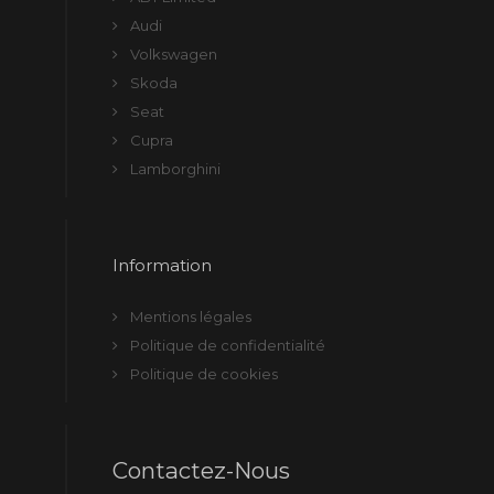
Audi
Volkswagen
Skoda
Seat
Cupra
Lamborghini
Information
Mentions légales
Politique de confidentialité
Politique de cookies
Contactez-Nous