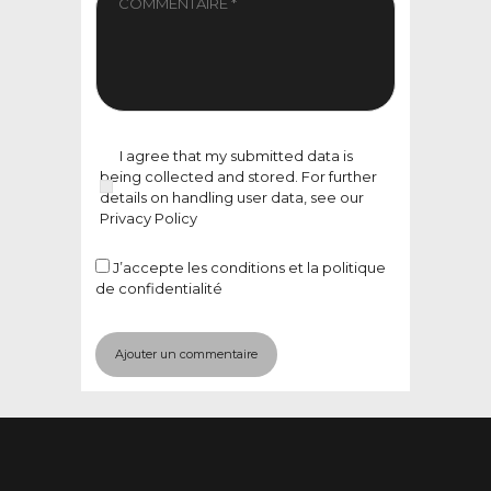
I agree that my submitted data is
being collected and stored. For further
details on handling user data, see our
Privacy Policy
J’accepte
les conditions et la politique
de confidentialité