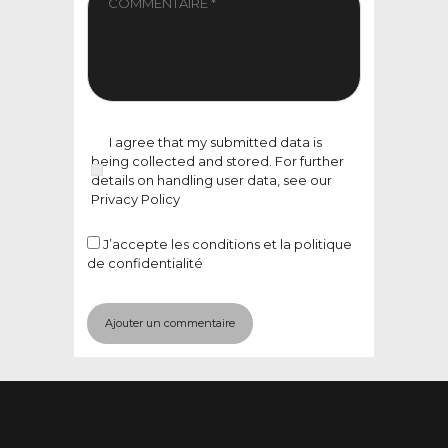
I agree that my submitted data is
being collected and stored. For further
details on handling user data, see our
Privacy Policy
J’accepte
les conditions et la politique
de confidentialité