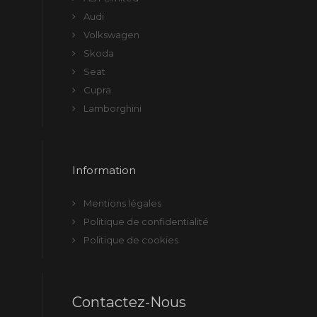
Audi
Volkswagen
Skoda
Seat
Cupra
Lamborghini
Information
Mentions légales
Politique de confidentialité
Politique de cookies
Contactez-Nous