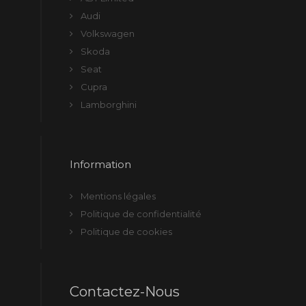
Audi
Volkswagen
Skoda
Seat
Cupra
Lamborghini
Information
Mentions légales
Politique de confidentialité
Politique de cookies
Contactez-Nous