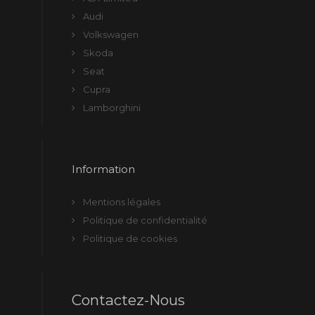
Audi
Volkswagen
Skoda
Seat
Cupra
Lamborghini
Information
Mentions légales
Politique de confidentialité
Politique de cookies
Contactez-Nous