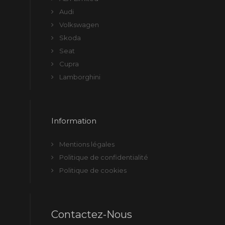
Audi
Volkswagen
Skoda
Seat
Cupra
Lamborghini
Information
Mentions légales
Politique de confidentialité
Politique de cookies
Contactez-Nous