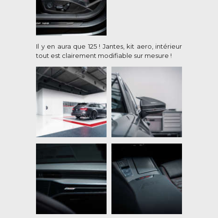
Il y en aura que 125 ! Jantes, kit aero, intérieur
tout est clairement modifiable sur mesure !