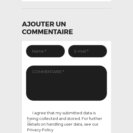
AJOUTER UN
COMMENTAIRE
I agree that my submitted data is
being collected and stored. For further
details on handling user data, see our
Privacy Policy