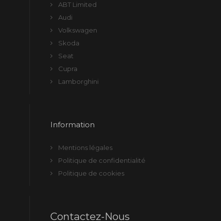
ABT Limited
Audi
Volkswagen
Skoda
Seat
Cupra
Lamborghini
Information
Mentions légales
Politique de confidentialité
Politique de cookies
Contactez-Nous