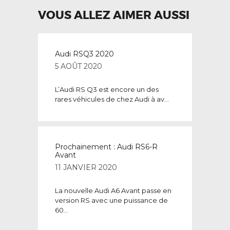
VOUS ALLEZ AIMER AUSSI
Audi RSQ3 2020
5 AOÛT 2020
L’Audi RS Q3 est encore un des
rares véhicules de chez Audi à av...
Prochainement : Audi RS6-R
Avant
11 JANVIER 2020
La nouvelle Audi A6 Avant passe en
version RS avec une puissance de
60...