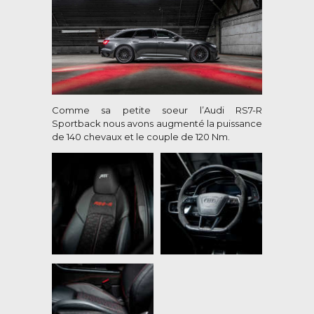
Comme sa petite soeur l’Audi RS7-R
Sportback nous avons augmenté la puissance
de 140 chevaux et le couple de 120 Nm.