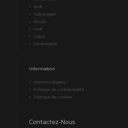
Audi
Volkswagen
Skoda
Seat
Cupra
Lamborghini
Information
Mentions légales
Politique de confidentialité
Politique de cookies
Contactez-Nous