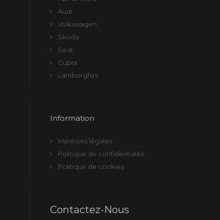
Audi
Volkswagen
Skoda
Seat
Cupra
Lamborghini
Information
Mentions légales
Politique de confidentialité
Politique de cookies
Contactez-Nous