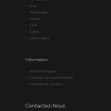
Audi
Volkswagen
Skoda
Seat
Cupra
Lamborghini
Information
Mentions légales
Politique de confidentialité
Politique de cookies
Contactez-Nous