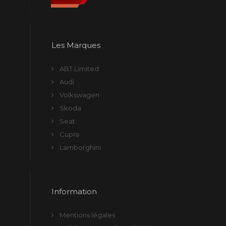
Les Marques
ABT Limited
Audi
Volkswagen
Skoda
Seat
Cupra
Lamborghini
Information
Mentions légales