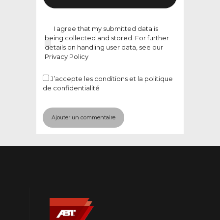
I agree that my submitted data is
being collected and stored. For further
details on handling user data, see our
Privacy Policy
J’accepte
les conditions et la politique
de confidentialité