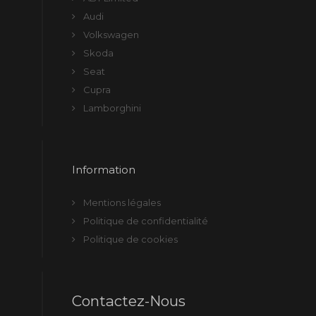
Audi
Volkswagen
Skoda
Seat
Cupra
Lamborghini
Information
Mentions légales
Politique de confidentialité
Politique de cookies
Contactez-Nous