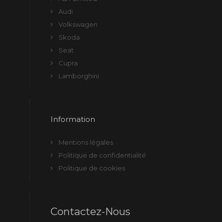
Audi
Volkswagen
Skoda
Seat
Cupra
Lamborghini
Information
Mentions légales
Politique de confidentialité
Politique de cookies
Contactez-Nous