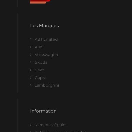
Les Marques
ABT Limited
Audi
Volkswagen
Skoda
Seat
Cupra
Lamborghini
Information
Mentions légales