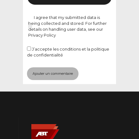
I agree that my submitted data is
being collected and stored. For further
details on handling user data, see our
Privacy Policy
J’accepte
les conditions et la politique
de confidentialité