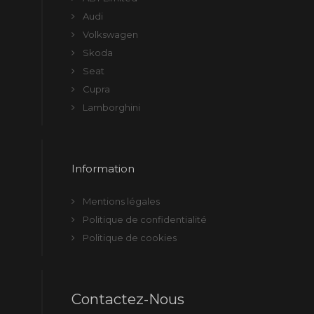
Audi
Volkswagen
Skoda
Seat
Cupra
Lamborghini
Information
Mentions légales
Politique de confidentialité
Politique de cookies
Contactez-Nous