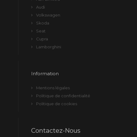
Audi
Volkswagen
Skoda
Seat
Cupra
Lamborghini
Information
Mentions légales
Politique de confidentialité
Politique de cookies
Contactez-Nous