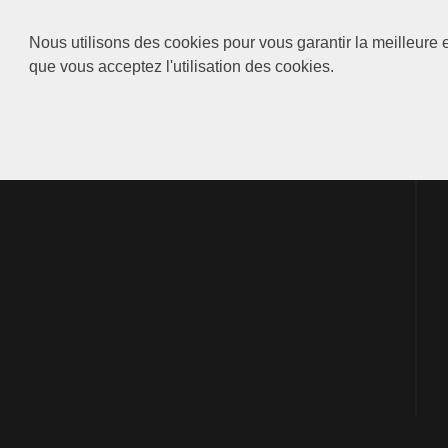
Nous utilisons des cookies pour vous garantir la meilleure e
que vous acceptez l'utilisation des cookies.