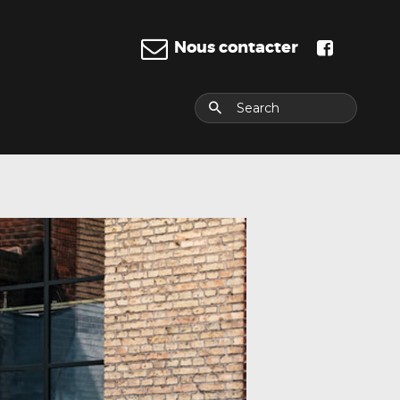
Nous contacter
E