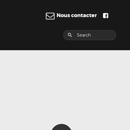
Nous contacter
E