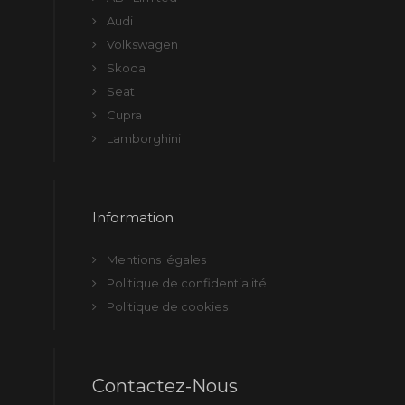
Audi
Volkswagen
Skoda
Seat
Cupra
Lamborghini
Information
Mentions légales
Politique de confidentialité
Politique de cookies
Contactez-Nous