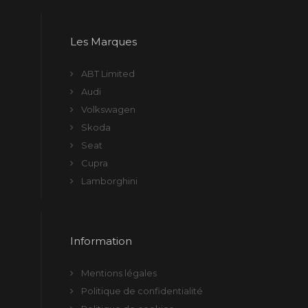
Les Marques
ABT Limited
Audi
Volkswagen
Skoda
Seat
Cupra
Lamborghini
Information
Mentions légales
Politique de confidentialité