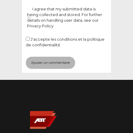
I agree that my submitted data is
being collected and stored. For further
details on handling user data, see our
Privacy Policy
J’accepte
les conditions et la politique
de confidentialité