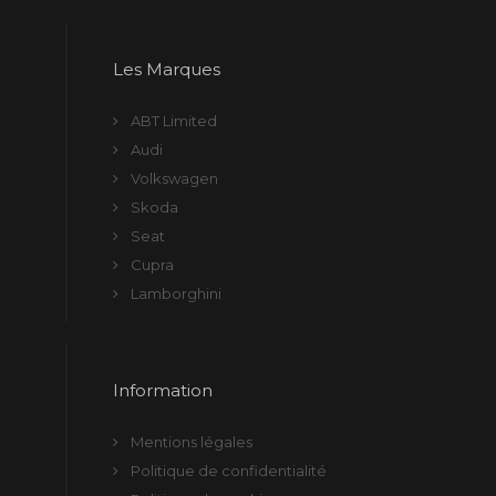
Les Marques
ABT Limited
Audi
Volkswagen
Skoda
Seat
Cupra
Lamborghini
Information
Mentions légales
Politique de confidentialité