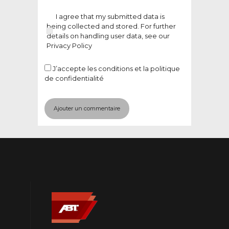
I agree that my submitted data is
being collected and stored. For further
details on handling user data, see our
Privacy Policy
J’accepte
les conditions et la politique
de confidentialité