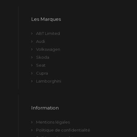
Les Marques
ABT Limited
Audi
Volkswagen
Skoda
Seat
Cupra
Lamborghini
Information
Mentions légales
Politique de confidentialité