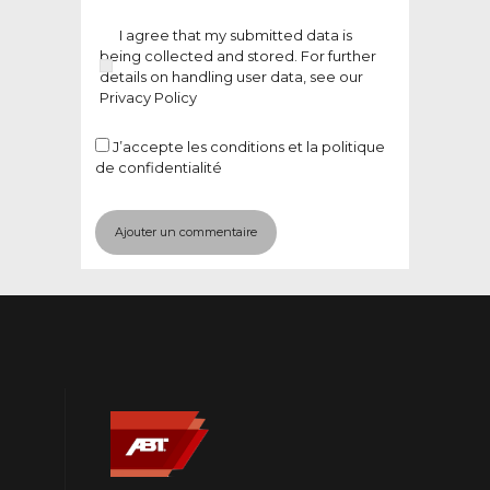
I agree that my submitted data is
being collected and stored. For further
details on handling user data, see our
Privacy Policy
J’accepte
les conditions et la politique
de confidentialité