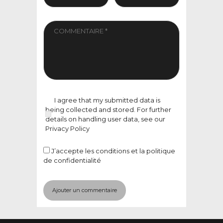
I agree that my submitted data is
being collected and stored. For further
details on handling user data, see our
Privacy Policy
J’accepte
les conditions et la politique
de confidentialité