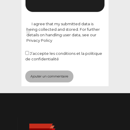
I agree that my submitted data is
being collected and stored. For further
details on handling user data, see our
Privacy Policy
J’accepte
les conditions et la politique
de confidentialité