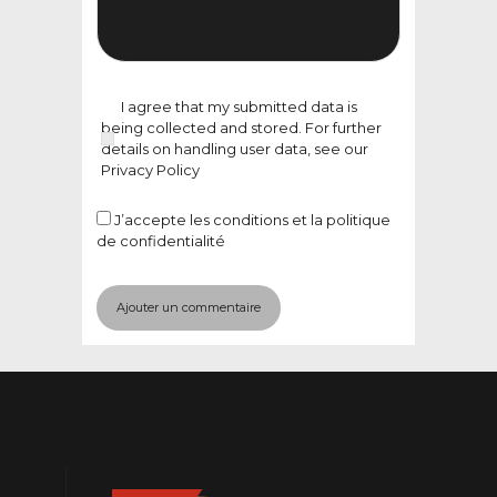
I agree that my submitted data is
being collected and stored. For further
details on handling user data, see our
Privacy Policy
J’accepte
les conditions et la politique
de confidentialité