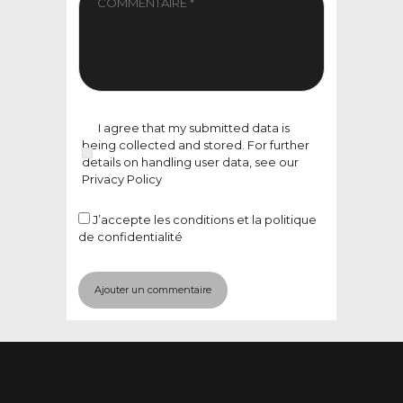
I agree that my submitted data is
being collected and stored. For further
details on handling user data, see our
Privacy Policy
J’accepte
les conditions et la politique
de confidentialité