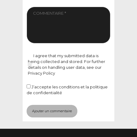
I agree that my submitted data is
being collected and stored. For further
details on handling user data, see our
Privacy Policy
J’accepte
les conditions et la politique
de confidentialité