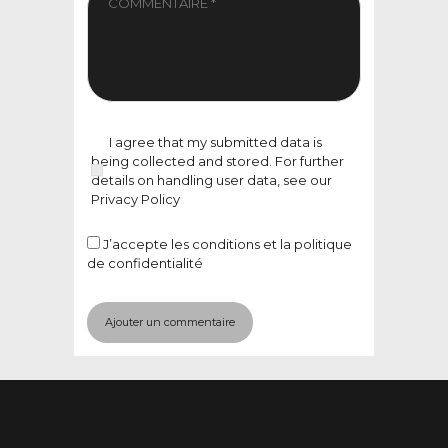
I agree that my submitted data is
being collected and stored. For further
details on handling user data, see our
Privacy Policy
J’accepte
les conditions et la politique
de confidentialité