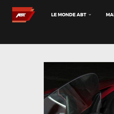
LE MONDE ABT
MA