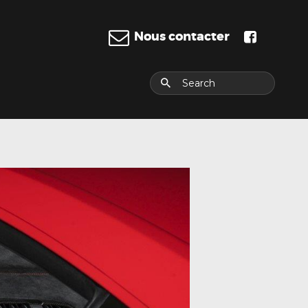
Nous contacter
E