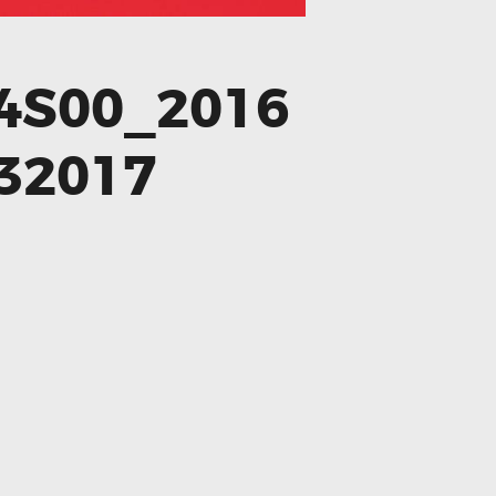
4S00_2016
32017