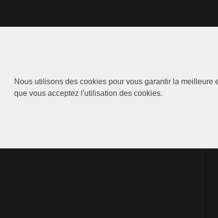
Nous utilisons des cookies pour vous garantir la meilleure e
que vous acceptez l'utilisation des cookies.