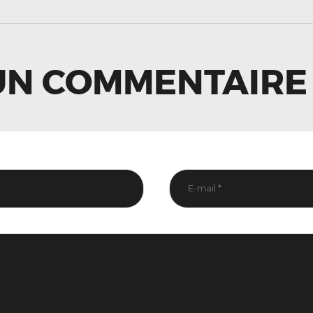
LE
UN COMMENTAIRE