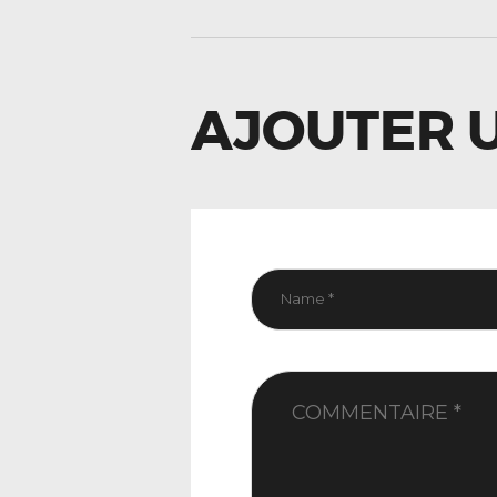
L’ARTIC
AJOUTER 