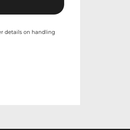
er details on handling