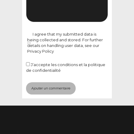
I agree that my submitted data is
being collected and stored. For further
details on handling user data, see our
Privacy Policy
J’accepte
les conditions et la politique
de confidentialité