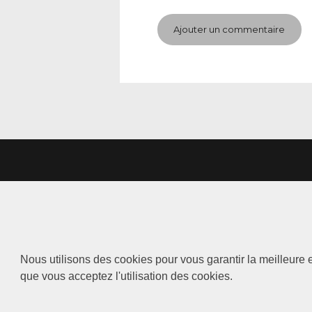
Nous utilisons des cookies pour vous garantir la meilleure e
que vous acceptez l'utilisation des cookies.