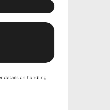
er details on handling