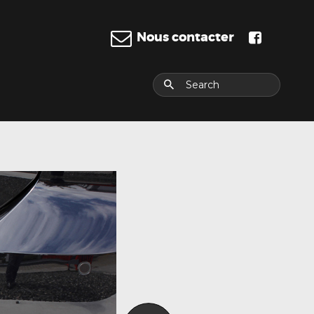
Nous contacter
E