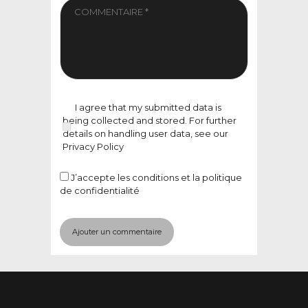
I agree that my submitted data is
being collected and stored. For further
details on handling user data, see our
Privacy Policy
J’accepte
les conditions et la politique
de confidentialité