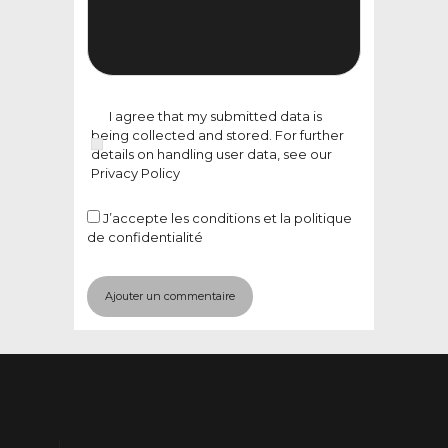
I agree that my submitted data is
being collected and stored. For further
details on handling user data, see our
Privacy Policy
J’accepte
les conditions et la politique
de confidentialité