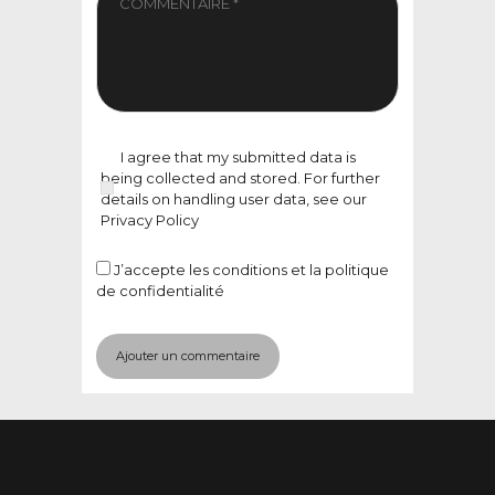
I agree that my submitted data is
being collected and stored. For further
details on handling user data, see our
Privacy Policy
J’accepte
les conditions et la politique
de confidentialité