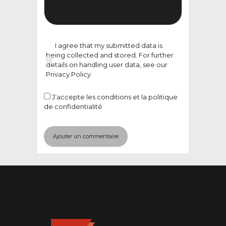
I agree that my submitted data is
being collected and stored. For further
details on handling user data, see our
Privacy Policy
J’accepte
les conditions et la politique
de confidentialité