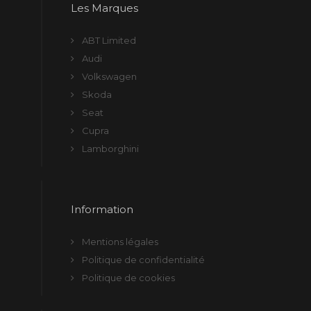
Les Marques
ABT Limited
Audi
Volkswagen
Skoda
Seat
Cupra
Lamborghini
Information
Mentions légales
Politique de confidentialité
Politique de cookies