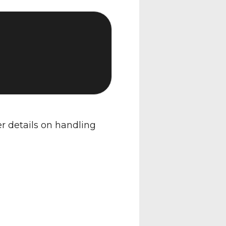
er details on handling