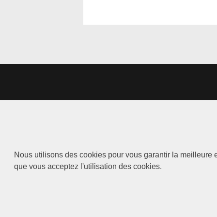
Nous utilisons des cookies pour vous garantir la meilleure e
que vous acceptez l'utilisation des cookies.