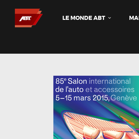
LE MONDE ABT
MA