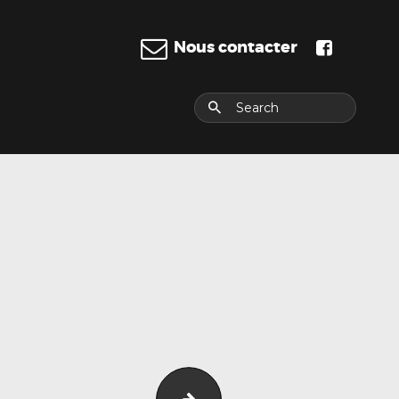
Nous contacter
E