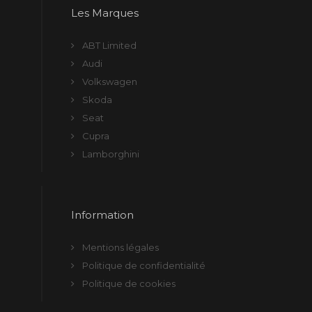
Les Marques
ABT Limited
Audi
Volkswagen
Skoda
Seat
Cupra
Lamborghini
Information
Mentions légales
Politique de confidentialité
Politique de cookies