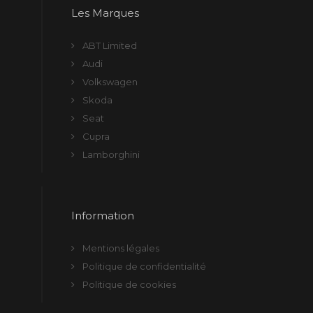
Les Marques
ABT Limited
Audi
Volkswagen
Skoda
Seat
Cupra
Lamborghini
Information
Mentions légales
Politique de confidentialité
Politique de cookies