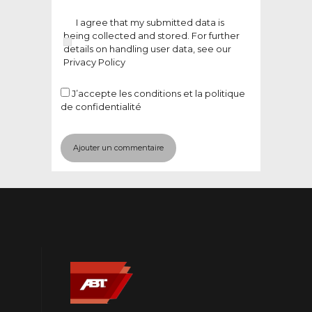
I agree that my submitted data is
being collected and stored. For further
details on handling user data, see our
Privacy Policy
J’accepte
les conditions et la politique
de confidentialité