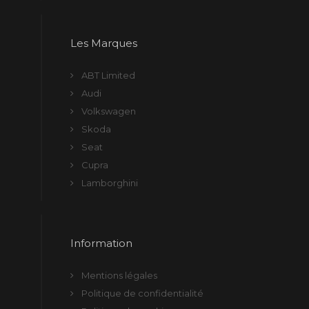
Les Marques
ABT Limited
Audi
Volkswagen
Skoda
Seat
Cupra
Lamborghini
Information
Mentions légales
Politique de confidentialité