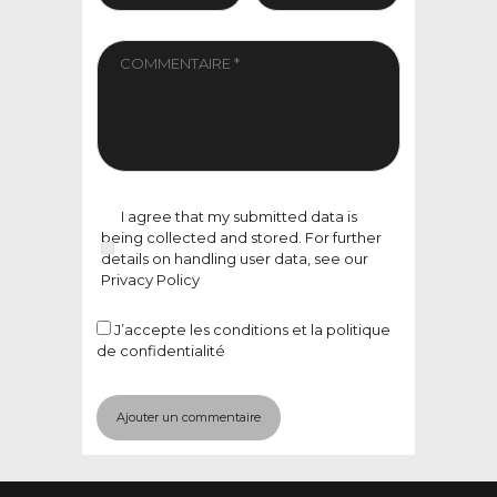
I agree that my submitted data is
being collected and stored. For further
details on handling user data, see our
Privacy Policy
J’accepte
les conditions et la politique
de confidentialité