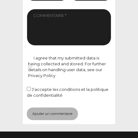
I agree that my submitted data is
being collected and stored. For further
details on handling user data, see our
Privacy Policy
J’accepte
les conditions et la politique
de confidentialité