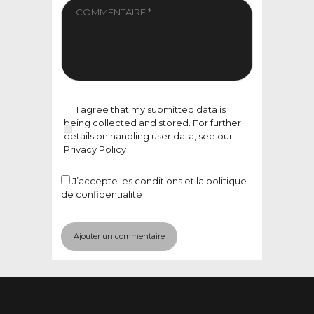
I agree that my submitted data is
being collected and stored. For further
details on handling user data, see our
Privacy Policy
J’accepte
les conditions et la politique
de confidentialité