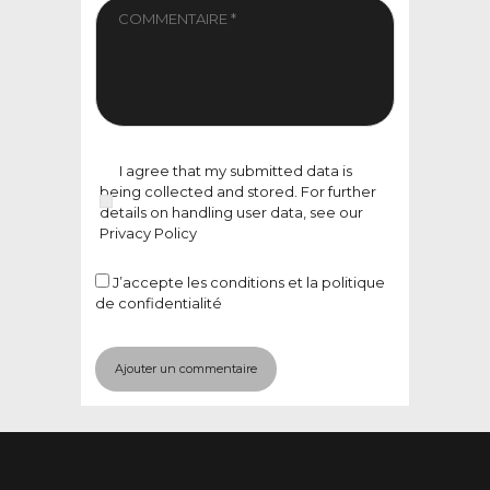
I agree that my submitted data is
being collected and stored. For further
details on handling user data, see our
Privacy Policy
J’accepte
les conditions et la politique
de confidentialité