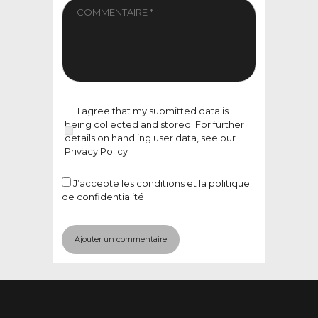
I agree that my submitted data is
being collected and stored. For further
details on handling user data, see our
Privacy Policy
J’accepte
les conditions et la politique
de confidentialité