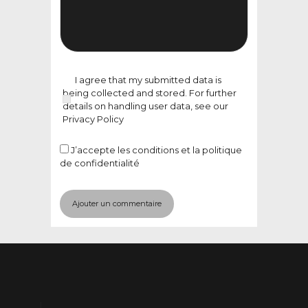
I agree that my submitted data is
being collected and stored. For further
details on handling user data, see our
Privacy Policy
J’accepte
les conditions et la politique
de confidentialité