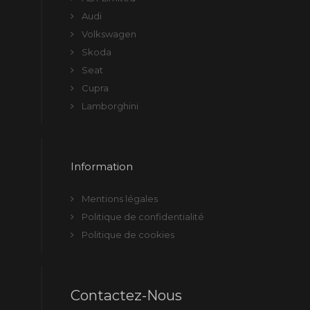
Audi
Volkswagen
Skoda
Seat
Cupra
Lamborghini
Information
Mentions légales
Politique de confidentialité
Politique de cookies
Contactez-Nous